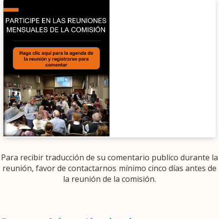
Para recibir traducción de su comentario publico durante la
reunión, favor de contactarnos mínimo cinco días antes de
la reunión de la comisión.