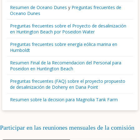
Resumen de Oceano Dunes
y
Preguntas frecuentes de
Oceano Dunes
Preguntas frecuentes sobre el Proyecto de desalinización
en Huntington Beach por Poseidon Water
Preguntas frecuentes sobre energía eólica marina en
Humboldt
Resumen Final de la Recomendacion del Personal para
Poseidon en Huntington Beach
Preguntas frecuentes (FAQ) sobre el proyecto propuesto
de desalinización de Doheny en Dana Point
Resumen sobre la decision para Magnolia Tank Farm
Participar en las reuniones mensuales de la comisión