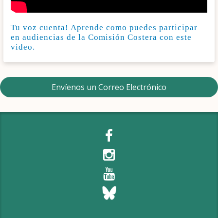
Tu voz cuenta! Aprende como puedes participar
en audiencias de la Comisión Costera con este
video.
Envíenos un Correo Electrónico