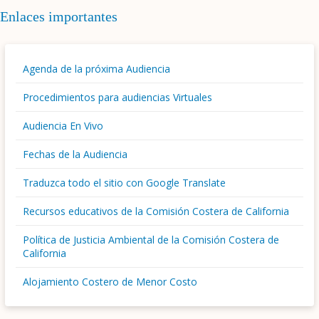
Enlaces importantes
Agenda de la próxima Audiencia
Procedimientos para audiencias Virtuales
Audiencia En Vivo
Fechas de la Audiencia
Traduzca todo el sitio con Google Translate
Recursos educativos de la Comisión Costera de California
Política de Justicia Ambiental de la Comisión Costera de
California
Alojamiento Costero de Menor Costo