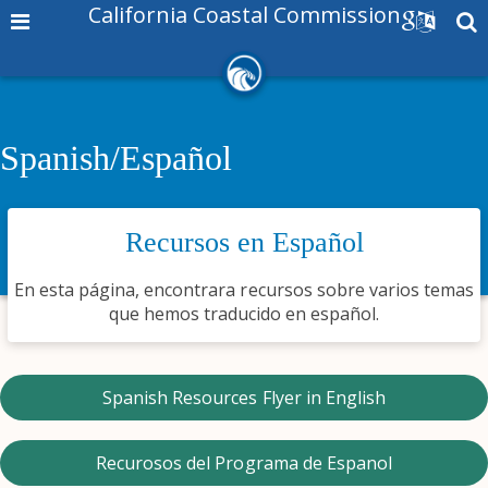
California Coastal Commission
Spanish/Español
Recursos en Español
En esta página, encontrara recursos sobre varios temas
que hemos traducido en español.
Spanish Resources Flyer in English
Recurosos del Programa de Espanol