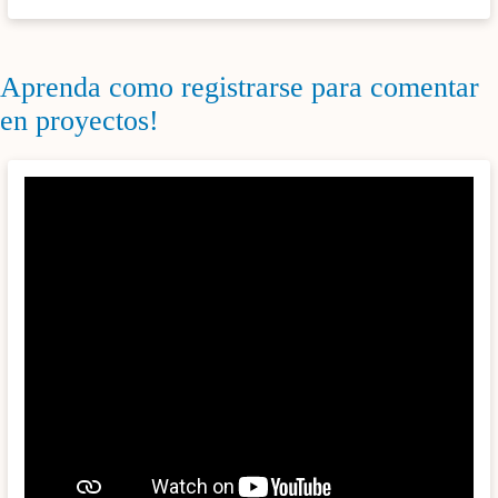
Aprenda como registrarse para comentar
en proyectos!